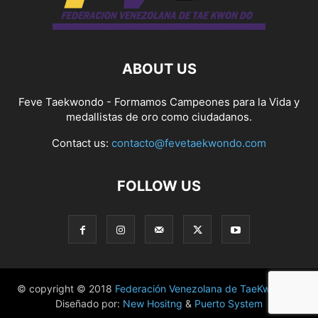
ABOUT US
Feve Taekwondo - Formamos Campeones para la Vida y
medallistas de oro como ciudadanos.
Contact us:
contacto@fevetaekwondo.com
FOLLOW US
© copyright © 2018
Federación Venezolana de TaeKwonDo
|
Diseñado por:
New Hositng
&
Puerto System