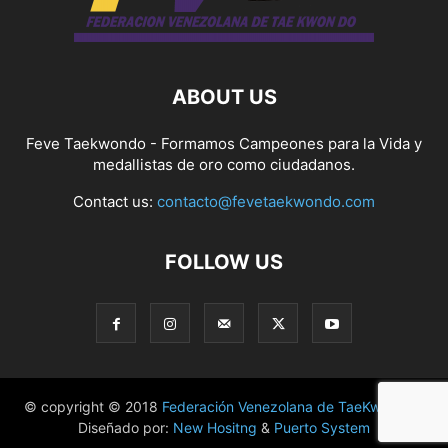
ABOUT US
Feve Taekwondo - Formamos Campeones para la Vida y
medallistas de oro como ciudadanos.
Contact us:
contacto@fevetaekwondo.com
FOLLOW US
© copyright © 2018
Federación Venezolana de TaeKwonDo
|
Diseñado por:
New Hositng
&
Puerto System