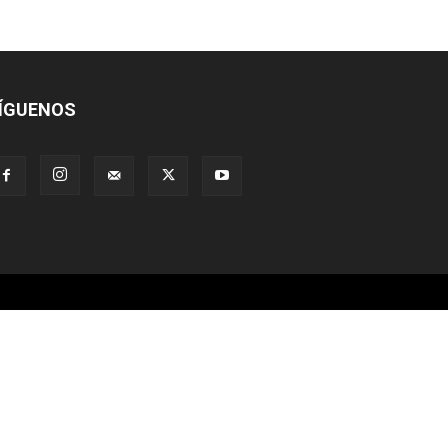
ÍGUENOS