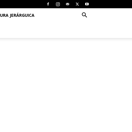
URA JERÁRGUICA