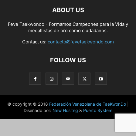
ABOUT US
Feve Taekwondo - Formamos Campeones para la Vida y
medallistas de oro como ciudadanos.
Contact us:
contacto@fevetaekwondo.com
FOLLOW US
© copyright © 2018
Federación Venezolana de TaeKwonDo
|
Diseñado por:
New Hositng
&
Puerto System