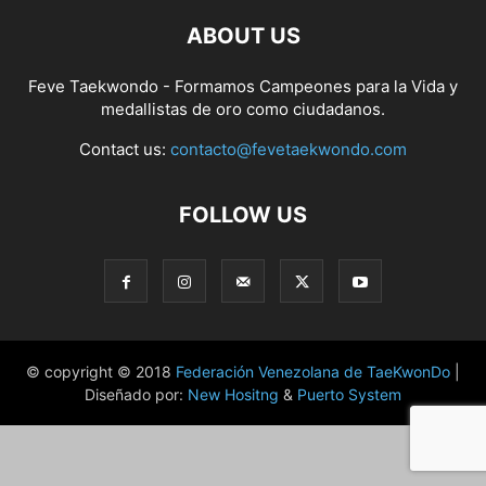
ABOUT US
Feve Taekwondo - Formamos Campeones para la Vida y
medallistas de oro como ciudadanos.
Contact us:
contacto@fevetaekwondo.com
FOLLOW US
© copyright © 2018
Federación Venezolana de TaeKwonDo
|
Diseñado por:
New Hositng
&
Puerto System