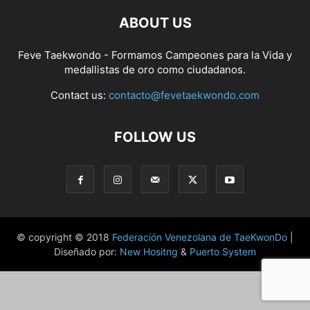
ABOUT US
Feve Taekwondo - Formamos Campeones para la Vida y
medallistas de oro como ciudadanos.
Contact us:
contacto@fevetaekwondo.com
FOLLOW US
© copyright © 2018
Federación Venezolana de TaeKwonDo
|
Diseñado por:
New Hositng
&
Puerto System