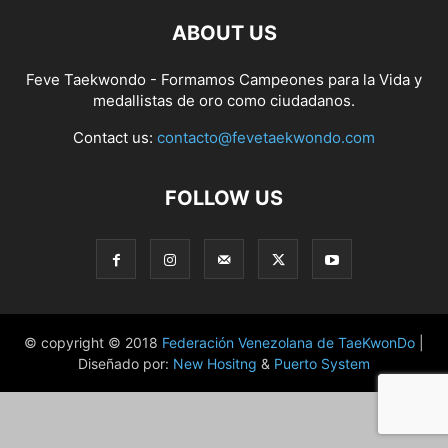
ABOUT US
Feve Taekwondo - Formamos Campeones para la Vida y
medallistas de oro como ciudadanos.
Contact us:
contacto@fevetaekwondo.com
FOLLOW US
© copyright © 2018
Federación Venezolana de TaeKwonDo
|
Diseñado por:
New Hositng
&
Puerto System