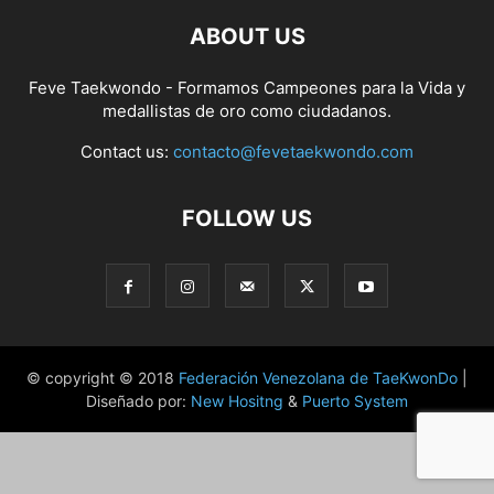
ABOUT US
Feve Taekwondo - Formamos Campeones para la Vida y
medallistas de oro como ciudadanos.
Contact us:
contacto@fevetaekwondo.com
FOLLOW US
© copyright © 2018
Federación Venezolana de TaeKwonDo
|
Diseñado por:
New Hositng
&
Puerto System