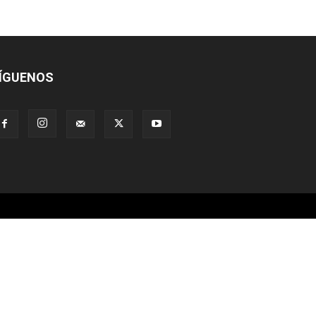
ÍGUENOS