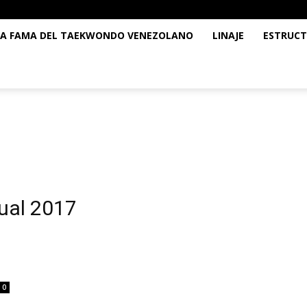
LA FAMA DEL TAEKWONDO VENEZOLANO
LINAJE
ESTRUCT
ual 2017
0