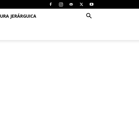
URA JERÁRGUICA