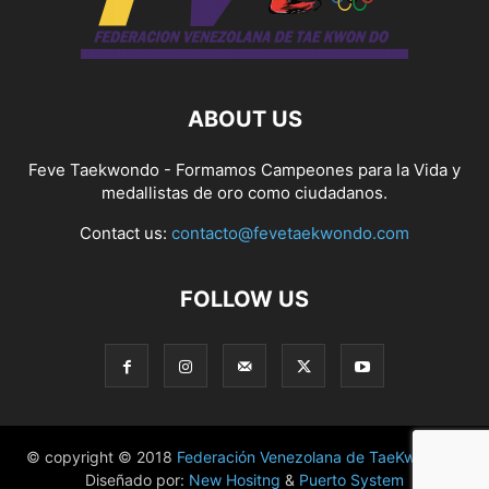
ABOUT US
Feve Taekwondo - Formamos Campeones para la Vida y
medallistas de oro como ciudadanos.
Contact us:
contacto@fevetaekwondo.com
FOLLOW US
© copyright © 2018
Federación Venezolana de TaeKwonDo
|
Diseñado por:
New Hositng
&
Puerto System