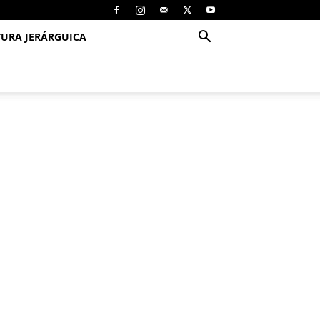
TURA JERÁRGUICA