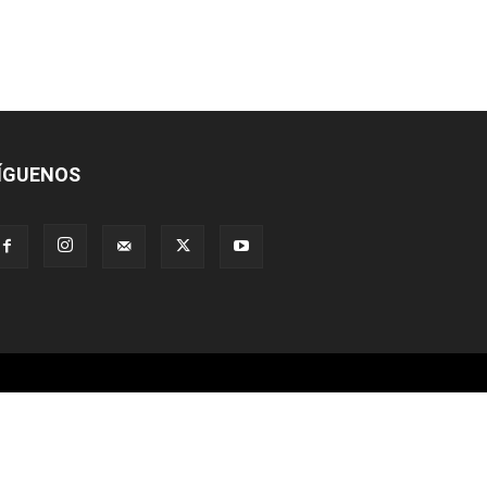
ÍGUENOS