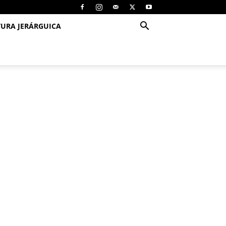
TURA JERÁRGUICA