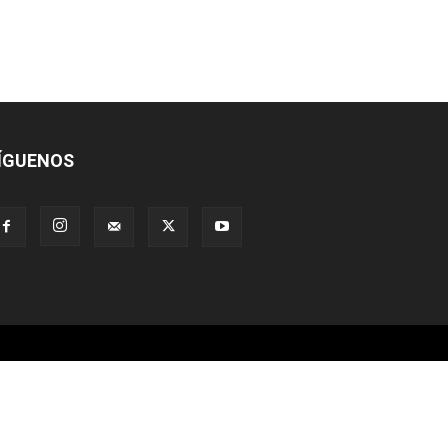
ÍGUENOS