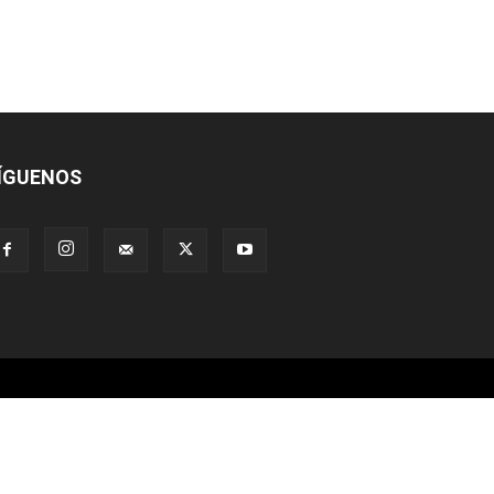
ÍGUENOS