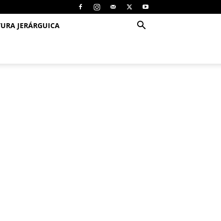
TURA JERÁRGUICA