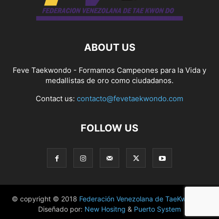
ABOUT US
Feve Taekwondo - Formamos Campeones para la Vida y
medallistas de oro como ciudadanos.
Contact us:
contacto@fevetaekwondo.com
FOLLOW US
© copyright © 2018
Federación Venezolana de TaeKwonDo
|
Diseñado por:
New Hositng
&
Puerto System