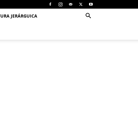
TURA JERÁRGUICA