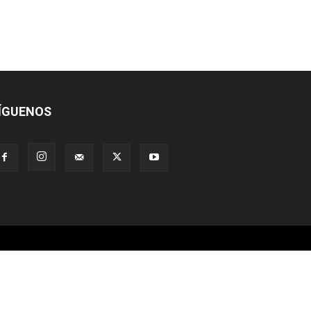
ÍGUENOS