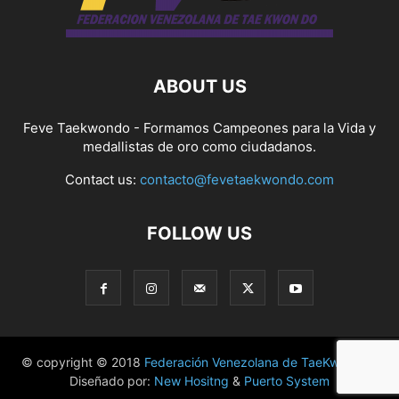
ABOUT US
Feve Taekwondo - Formamos Campeones para la Vida y
medallistas de oro como ciudadanos.
Contact us:
contacto@fevetaekwondo.com
FOLLOW US
© copyright © 2018
Federación Venezolana de TaeKwonDo
|
Diseñado por:
New Hositng
&
Puerto System