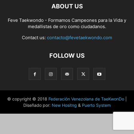
ABOUT US
Feve Taekwondo - Formamos Campeones para la Vida y
medallistas de oro como ciudadanos.
Contact us:
contacto@fevetaekwondo.com
FOLLOW US
© copyright © 2018
Federación Venezolana de TaeKwonDo
|
Diseñado por:
New Hositng
&
Puerto System