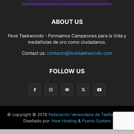
ABOUT US
Feve Taekwondo - Formamos Campeones para la Vida y
medallistas de oro como ciudadanos.
Contact us:
contacto@fevetaekwondo.com
FOLLOW US
© copyright © 2018
Federación Venezolana de TaeKwonDo
|
Diseñado por:
New Hositng
&
Puerto System