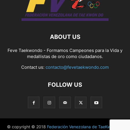
ABOUT US
Feve Taekwondo - Formamos Campeones para la Vida y
medallistas de oro como ciudadanos.
Contact us:
contacto@fevetaekwondo.com
FOLLOW US
© copyright © 2018
Federación Venezolana de TaeKwonDo
|