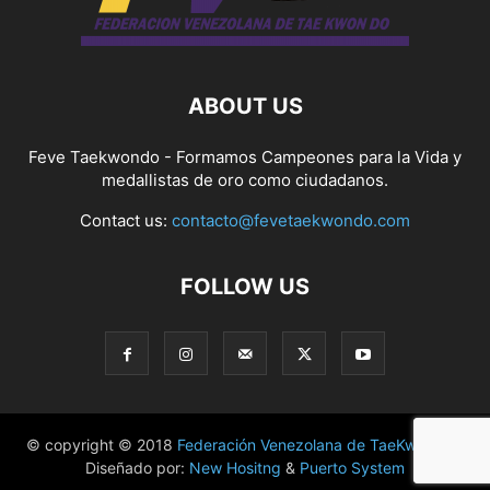
ABOUT US
Feve Taekwondo - Formamos Campeones para la Vida y
medallistas de oro como ciudadanos.
Contact us:
contacto@fevetaekwondo.com
FOLLOW US
© copyright © 2018
Federación Venezolana de TaeKwonDo
|
Diseñado por:
New Hositng
&
Puerto System