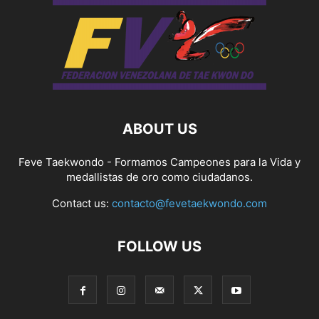
ABOUT US
Feve Taekwondo - Formamos Campeones para la Vida y
medallistas de oro como ciudadanos.
Contact us:
contacto@fevetaekwondo.com
FOLLOW US