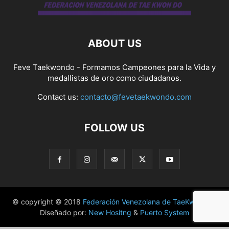
ABOUT US
Feve Taekwondo - Formamos Campeones para la Vida y
medallistas de oro como ciudadanos.
Contact us:
contacto@fevetaekwondo.com
FOLLOW US
© copyright © 2018
Federación Venezolana de TaeKwonDo
|
Diseñado por:
New Hositng
&
Puerto System