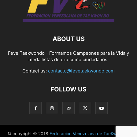
ABOUT US
Feve Taekwondo - Formamos Campeones para la Vida y
medallistas de oro como ciudadanos.
Contact us:
contacto@fevetaekwondo.com
FOLLOW US
© copyright © 2018
Federación Venezolana de TaeKwonDo
|